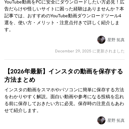
YouTube動画をPCに安全にダウンロードしたい方必見！広
告だらけや怪しいサイトに困った経験はありませんか？本
記事では、おすすめのYouTube動画ダウンロードツール4
選を、使い方・メリット・注意点付きで詳しく紹介しま
す。
星野 拓真
December 29, 2025 に更新されました
【2026年最新】インスタの動画を保存する
方法まとめ
インスタの動画をスマホやパソコンに簡単に保存する方法
をわかりやすく解説。面白い動画や参考になる投稿を忘れ
る前に保存しておきたい方に必見。保存時の注意点もあわ
せて紹介します。
星野 拓真