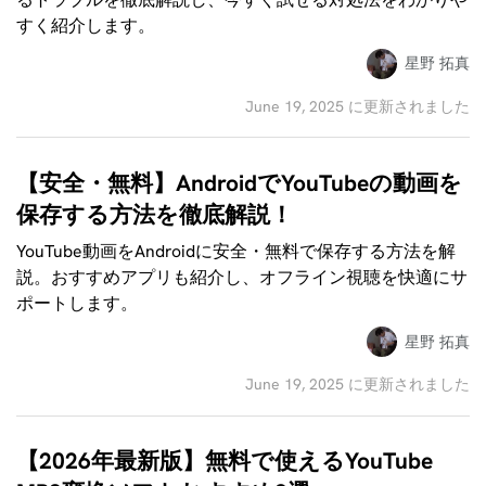
すく紹介します。
星野 拓真
June 19, 2025 に更新されました
【安全・無料】AndroidでYouTubeの動画を
保存する方法を徹底解説！
YouTube動画をAndroidに安全・無料で保存する方法を解
説。おすすめアプリも紹介し、オフライン視聴を快適にサ
ポートします。
星野 拓真
June 19, 2025 に更新されました
【2026年最新版】無料で使えるYouTube