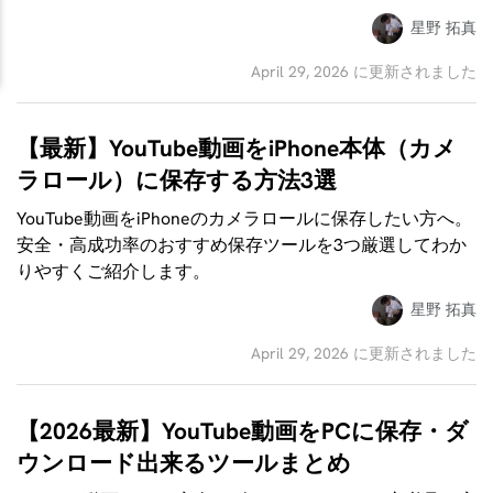
星野 拓真
April 29, 2026 に更新されました
【最新】YouTube動画をiPhone本体（カメ
ラロール）に保存する方法3選
YouTube動画をiPhoneのカメラロールに保存したい方へ。
安全・高成功率のおすすめ保存ツールを3つ厳選してわか
りやすくご紹介します。
星野 拓真
April 29, 2026 に更新されました
【2026最新】YouTube動画をPCに保存・ダ
ウンロード出来るツールまとめ