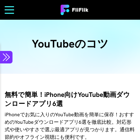
YouTubeのコツ
無料で簡単！iPhone向けYouTube動画ダウ
ンロードアプリ6選
iPhoneでお気に入りのYouTube動画を簡単に保存！おすす
めのYouTubeダウンロードアプリ6選を徹底比較。対応形
式や使いやすさで選ぶ最適アプリが見つかります。通信料
節約やオフライン視聴にも便利です。