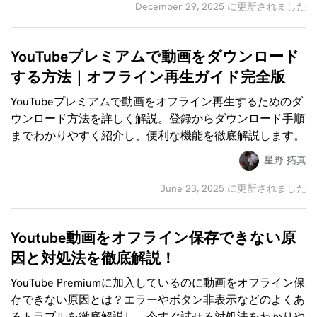
December 29, 2025 に更新されました
YouTubeプレミアムで動画をダウンロード
する方法｜オフライン再生ガイド完全版
YouTubeプレミアムで動画をオフライン再生するためのダ
ウンロード方法を詳しく解説。登録からダウンロード手順
までわかりやすく紹介し、便利な機能を徹底解説します。
星野 拓真
June 23, 2025 に更新されました
Youtube動画をオフライン保存できない原
因と対処法を徹底解説！
YouTube Premiumに加入しているのに動画をオフライン保
存できない原因とは？エラーやボタン非表示などのよくあ
るトラブルを徹底解説し、今すぐ試せる対処法をわかりや