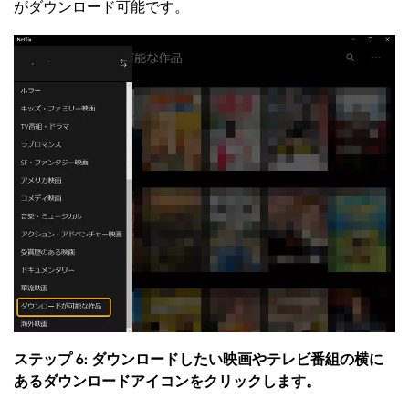
がダウンロード可能です。
ステップ 6: ダウンロードしたい映画やテレビ番組の横に
あるダウンロードアイコンをクリックします。