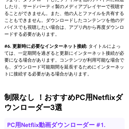
したり、サードパーティ製のメディアプレイヤーで視聴す
ることができません。また、他の人とファイルを共有する
こともできません。ダウンロードしたコンテンツを他のデ
バイスでも視聴したい場合は、アプリ内から再度ダウンロ
ードする必要があります。
#6. 更新時に必要なインターネット接続:
タイトルによっ
ては、一定期間を過ぎると更新にインターネット接続が必
要になる場合があります。コンテンツが利用可能な場合で
も、ダウンロード可能期間を延長するためにインターネッ
トに接続する必要がある場合があります。
制限なし ！おすすめPC用Netflixダ
ウンローダー3選
PC用Netflix動画ダウンローダー #1.