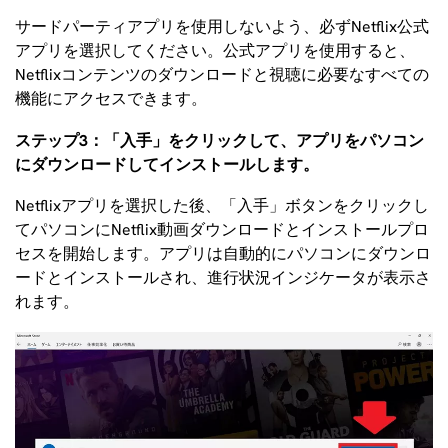
サードパーティアプリを使用しないよう、必ずNetflix公式
アプリを選択してください。公式アプリを使用すると、
Netflixコンテンツのダウンロードと視聴に必要なすべての
機能にアクセスできます。
ステップ3：「入手」をクリックして、アプリをパソコン
にダウンロードしてインストールします。
Netflixアプリを選択した後、「入手」ボタンをクリックし
てパソコンにNetflix動画ダウンロードとインストールプロ
セスを開始します。アプリは自動的にパソコンにダウンロ
ードとインストールされ、進行状況インジケータが表示さ
れます。