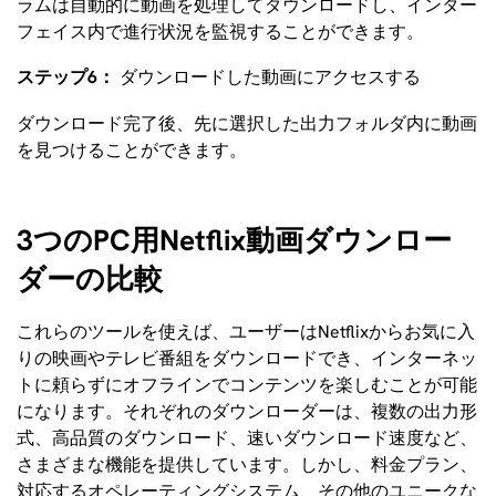
ラムは自動的に動画を処理してダウンロードし、インター
フェイス内で進行状況を監視することができます。
ステップ6：
ダウンロードした動画にアクセスする
ダウンロード完了後、先に選択した出力フォルダ内に動画
を見つけることができます。
3つのPC用Netflix動画ダウンロー
ダーの比較
これらのツールを使えば、ユーザーはNetflixからお気に入
りの映画やテレビ番組をダウンロードでき、インターネッ
トに頼らずにオフラインでコンテンツを楽しむことが可能
になります。それぞれのダウンローダーは、複数の出力形
式、高品質のダウンロード、速いダウンロード速度など、
さまざまな機能を提供しています。しかし、料金プラン、
対応するオペレーティングシステム、その他のユニークな