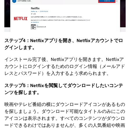
ステップ4：Netflixアプリを開き、Netflixアカウントでロ
グインします。
インストール完了後、Netflixアプリを開きます。Netflixア
カウントにログインするためのログイン情報（メールアド
レスとパスワード）を入力するよう求められます。
ステップ5：Netflixを閲覧してダウンロードしたいコンテ
ンツを探します。
映画やテレビ番組の横にダウンロードアイコンがあるもの
を探しましょう。ダウンロード可能なタイトルのみにこの
アイコンは表示されます。すべてのコンテンツがダウンロ
ードできるわけではありませんが、多くの人気番組や映画