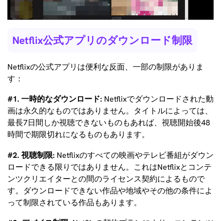
Netflix公式アプリのダウンロード制限
Netflixの公式アプリは便利な反面、一部の制限がありま
す：
#1. 一時的なダウンロード:
Netflixでダウンロードされた動
画は永久的なものではありません。タイトルによっては、
最長7日間しか視聴できないものもあれば、視聴開始後48
時間で期限切れになるものもあります。
#2. 視聴制限:
Netflixのすべての映画やテレビ番組がダウン
ロードできる限りではありません。これはNetflixとコンテ
ンツクリエイターとの間のライセンス契約によるもので
す。ダウンロードできない作品や地域やその他の条件によ
って制限されている作品もあります。