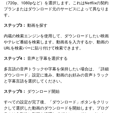
（720p、1080pなど）を選択します。これはNetflixの契約
プランまたはダウンロード元のサービスによって異なりま
す。
ステップ3：
動画を探す
内蔵の検索エンジンを使用して、ダウンロードしたい映画
やテレビ番組を検索します。動画名を入力するか、動画の
URLを検索バーに貼り付けて検索できます。
ステップ4：
音声と字幕を選択する
多言語の音声トラックや字幕を保持したい場合は、「詳細
ダウンロード」設定に進み、動画のお好みの音声トラック
と字幕言語を選択してください。
ステップ5：
ダウンロード開始
すべての設定が完了後、「ダウンロード」ボタンをクリッ
クして選択した動画のダウンロードを開始します。プログ