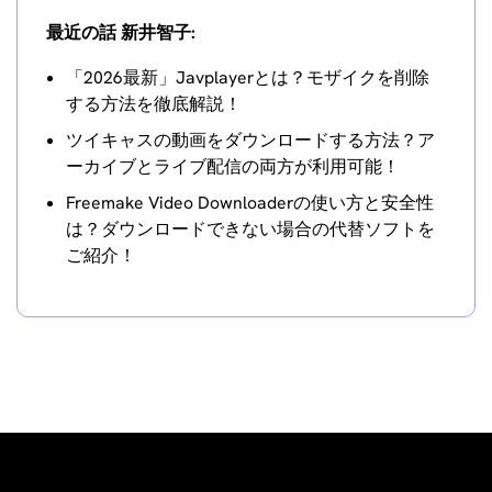
最近の話 新井智子:
「2026最新」Javplayerとは？モザイクを削除
する方法を徹底解説！
ツイキャスの動画をダウンロードする方法？ア
ーカイブとライブ配信の両方が利用可能！
Freemake Video Downloaderの使い方と安全性
は？ダウンロードできない場合の代替ソフトを
ご紹介！