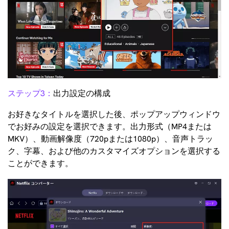
ステップ3：
出力設定の構成
お好きなタイトルを選択した後、ポップアップウィンドウ
でお好みの設定を選択できます。出力形式（MP4または
MKV）、動画解像度（720pまたは1080p）、音声トラッ
ク、字幕、および他のカスタマイズオプションを選択する
ことができます。