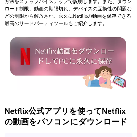
方法をステップバイステップで説明します。また、ダウン
ロード制限、動画の期限切れ、デバイスの互換性の問題な
どの制限から解放され、永久にNetflixの動画を保存できる
最高のサードパーティツールもご紹介します。
Netflix公式アプリを使ってNetflix
の動画をパソコンにダウンロード