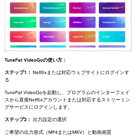
TunePat VideoGoの使い方：
ステップ1：
Netflixまたは対応ウェブサイトにログインす
る
TunePat VideoGoを起動し、プログラムのインターフェイ
スから直接Netflixアカウントまたは対応するストリーミン
グサービスにログインします。
ステップ2：
出力設定の選択
ご希望の出力形式（MP4またはMKV）と動画画質