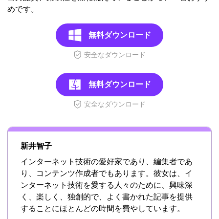
めです。
無料ダウンロード
安全なダウンロード
無料ダウンロード
安全なダウンロード
新井智子
インターネット技術の愛好家であり、編集者であ
り、コンテンツ作成者でもあります。彼女は、イ
ンターネット技術を愛する人々のために、興味深
く、楽しく、独創的で、よく書かれた記事を提供
することにほとんどの時間を費やしています。