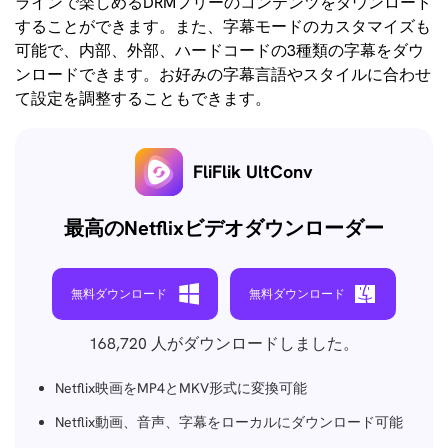
ラインで楽しめるDRMフリーのコンテンツをダウンロード
することができます。また、字幕モードのカスタマイズも
可能で、内部、外部、ハードコードの3種類の字幕をダウ
ンロードできます。お好みの字幕言語やスタイルに合わせ
て設定を調整することもできます。
FliFlik UltConv
最高のNetflixビデオダウンローダー
無料ダウンロード
無料ダウンロード
168,720
人がダウンロードしました。
Netflix映画をMP4とMKV形式に変換可能
Netflix動画、音声、字幕をローカルにダウンロード可能