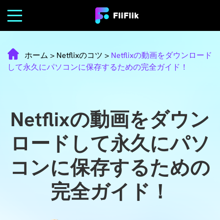
ホーム
>
Netflixのコツ
>
Netflixの動画をダウンロード
して永久にパソコンに保存するための完全ガイド！
Netflixの動画をダウン
ロードして永久にパソ
コンに保存するための
完全ガイド！