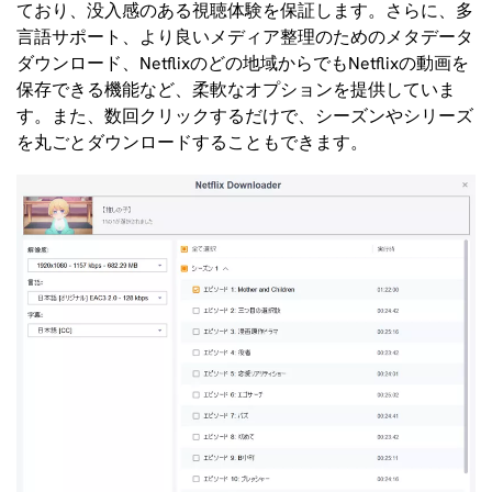
ており、没入感のある視聴体験を保証します。さらに、多
言語サポート、より良いメディア整理のためのメタデータ
ダウンロード、Netflixのどの地域からでもNetflixの動画を
保存できる機能など、柔軟なオプションを提供していま
す。また、数回クリックするだけで、シーズンやシリーズ
を丸ごとダウンロードすることもできます。